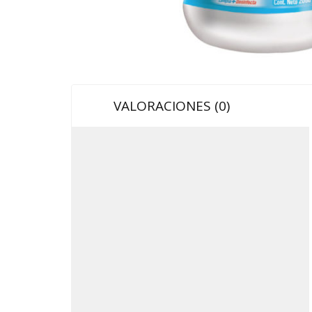
VALORACIONES (0)