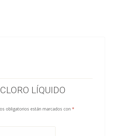
“CLORO LÍQUIDO
s obligatorios están marcados con
*