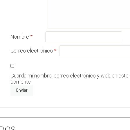
Nombre
*
Correo electrónico
*
Guarda mi nombre, correo electrónico y web en este
comente.
DOS