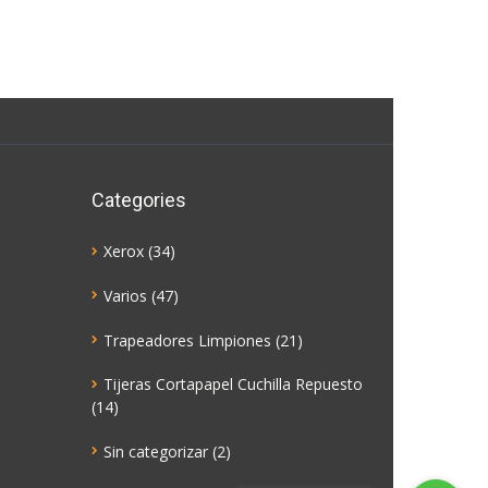
Categories
Xerox
(34)
Varios
(47)
Trapeadores Limpiones
(21)
Tijeras Cortapapel Cuchilla Repuesto
(14)
Sin categorizar
(2)