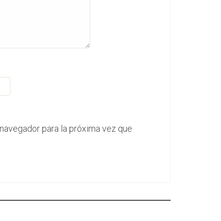
 navegador para la próxima vez que