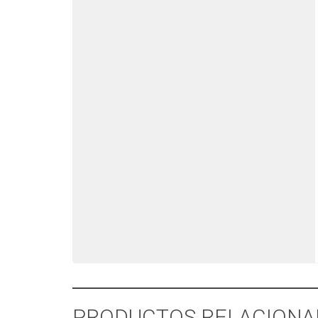
PRODUCTOS RELACIONA