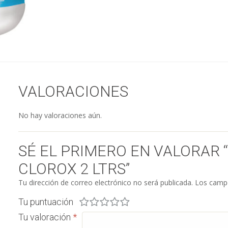
VALORACIONES
No hay valoraciones aún.
SÉ EL PRIMERO EN VALORAR 
CLOROX 2 LTRS”
Tu dirección de correo electrónico no será publicada.
Los campo
Tu puntuación
Tu valoración
*