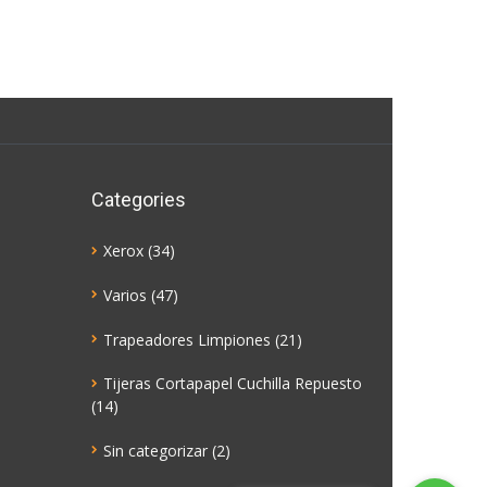
Categories
Xerox
(34)
Varios
(47)
Trapeadores Limpiones
(21)
Tijeras Cortapapel Cuchilla Repuesto
(14)
Sin categorizar
(2)