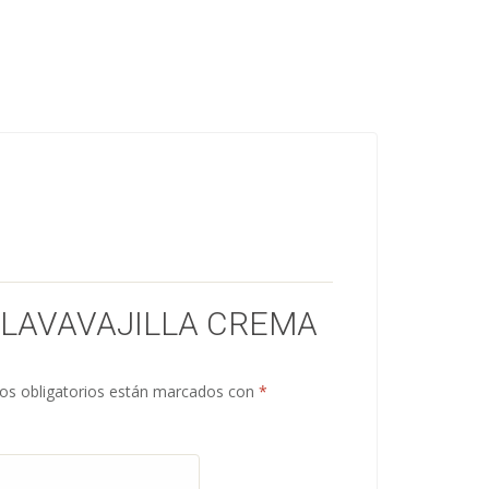
“LAVAVAJILLA CREMA
s obligatorios están marcados con
*