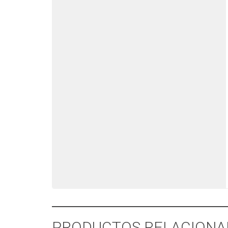
PRODUCTOS RELACIONA