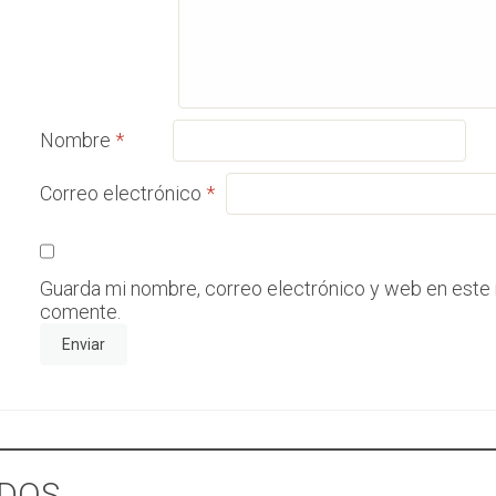
Nombre
*
Correo electrónico
*
Guarda mi nombre, correo electrónico y web en este
comente.
DOS