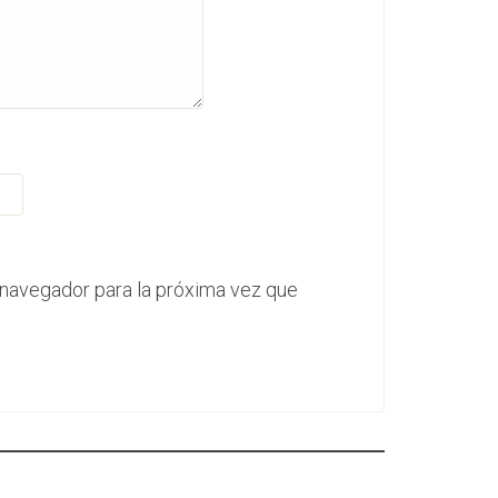
 navegador para la próxima vez que