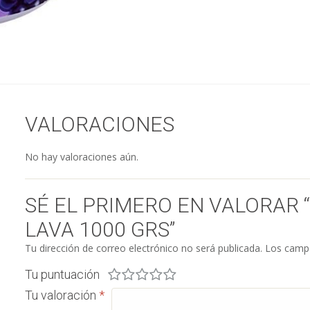
VALORACIONES
No hay valoraciones aún.
SÉ EL PRIMERO EN VALORAR 
LAVA 1000 GRS”
Tu dirección de correo electrónico no será publicada.
Los campo
Tu puntuación
Tu valoración
*