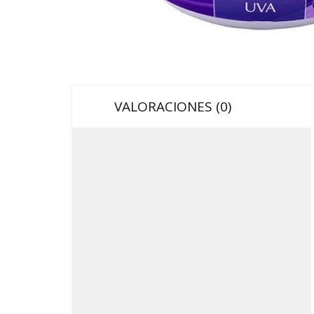
VALORACIONES (0)