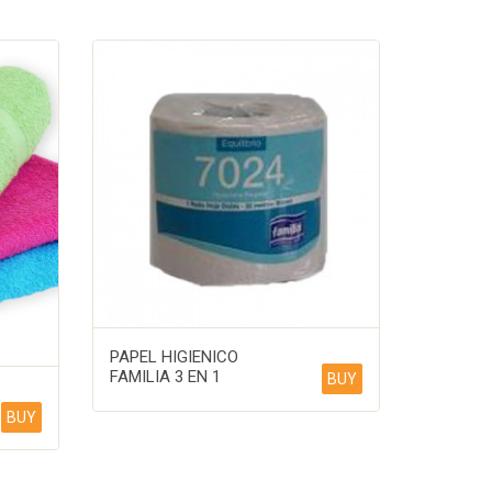
PAPEL HIGIENICO
FAMILIA 3 EN 1
BUY
BUY