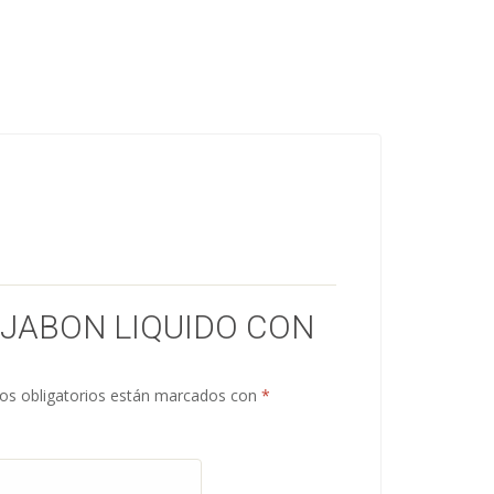
“JABON LIQUIDO CON
s obligatorios están marcados con
*