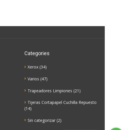
Categories
Xerox
(34)
Varios
(47)
Trapeadores Limpiones
(21)
Tijeras Cortapapel Cuchilla Repuesto
(14)
Sin categorizar
(2)