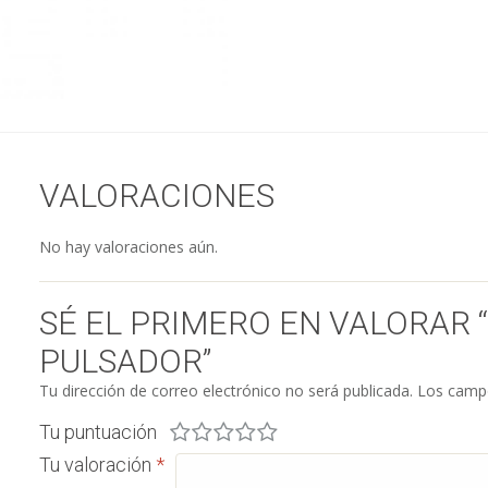
VALORACIONES
No hay valoraciones aún.
SÉ EL PRIMERO EN VALORAR 
PULSADOR”
Tu dirección de correo electrónico no será publicada.
Los campo
Tu puntuación
Tu valoración
*