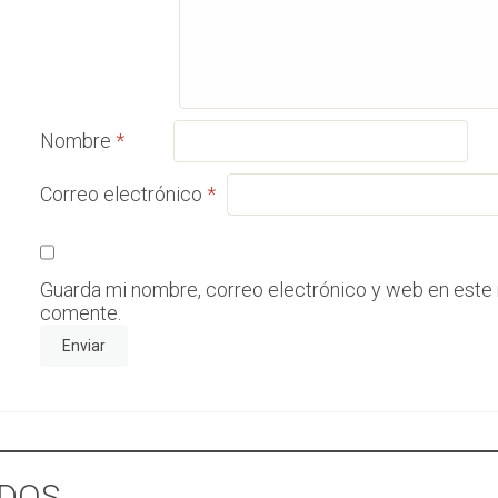
Nombre
*
Correo electrónico
*
Guarda mi nombre, correo electrónico y web en este
comente.
DOS