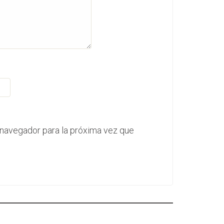
 navegador para la próxima vez que