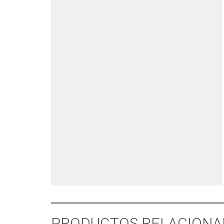
PRODUCTOS RELACIONA