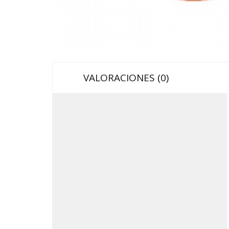
VALORACIONES (0)