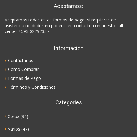
Aceptamos:
Aceptamos todas estas formas de pago, si requieres de
asistencia no dudes en ponerte en contacto con nuesto call
center +593 02292337
Información
Contáctanos
Cómo Comprar
Formas de Pago
Términos y Condiciones
Categories
Xerox
(34)
Varios
(47)