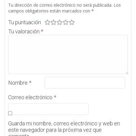
Tu dirección de correo electrónico no será publicada.
Los
campos obligatorios están marcados con
*
Tu puntuación
Tu valoración
*
Nombre
*
Correo electrónico
*
Guarda mi nombre, correo electrónico y web en
este navegador para la próxima vez que