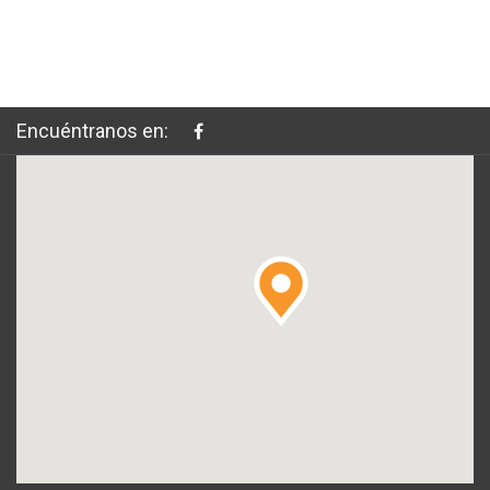
Encuéntranos en: