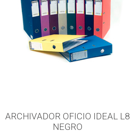
ARCHIVADOR OFICIO IDEAL L8
NEGRO