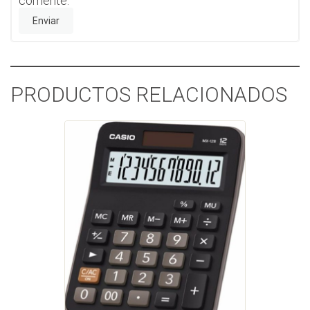
comente.
PRODUCTOS RELACIONADOS