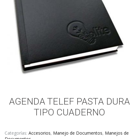
AGENDA TELEF PASTA DURA
TIPO CUADERNO
Categorías:
Accesorios
,
Manejo de Documentos
,
Manejos de
Documentos