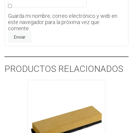
Guarda mi nombre, correo electrónico y web en
este navegador para la próxima vez que
comente.
PRODUCTOS RELACIONADOS