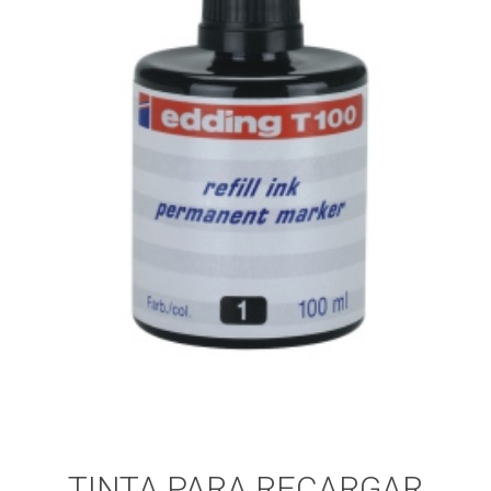
TINTA PARA RECARGAR