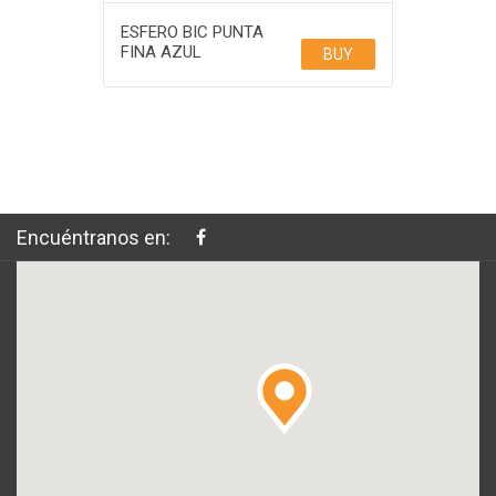
ESFERO BIC PUNTA
FINA AZUL
BUY
Encuéntranos en: