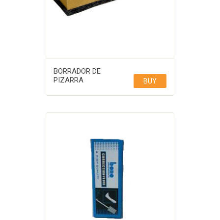
BORRADOR DE
PIZARRA
BUY