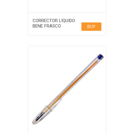
CORRECTOR LIQUIDO
BENE FRASCO
BUY