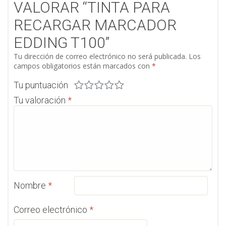
VALORAR “TINTA PARA
RECARGAR MARCADOR
EDDING T100”
Tu dirección de correo electrónico no será publicada.
Los
campos obligatorios están marcados con
*
Tu puntuación
Tu valoración
*
Nombre
*
Correo electrónico
*