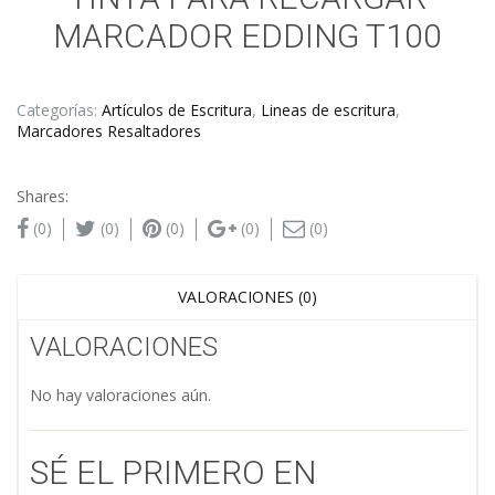
MARCADOR EDDING T100
Categorías:
Artículos de Escritura
,
Lineas de escritura
,
Marcadores Resaltadores
Shares:
(0)
(0)
(0)
(0)
(0)
VALORACIONES (0)
VALORACIONES
No hay valoraciones aún.
SÉ EL PRIMERO EN