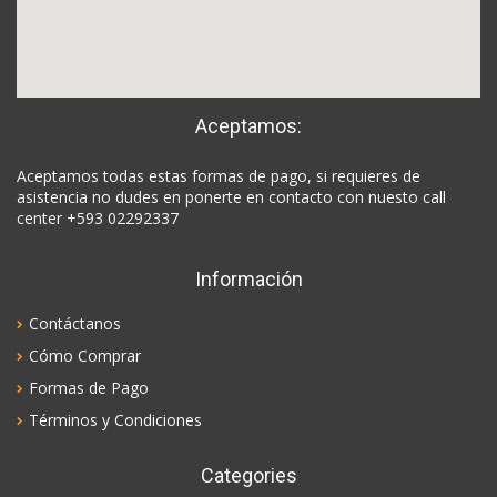
Aceptamos:
Aceptamos todas estas formas de pago, si requieres de
asistencia no dudes en ponerte en contacto con nuesto call
center +593 02292337
Información
Contáctanos
Cómo Comprar
Formas de Pago
Términos y Condiciones
Categories