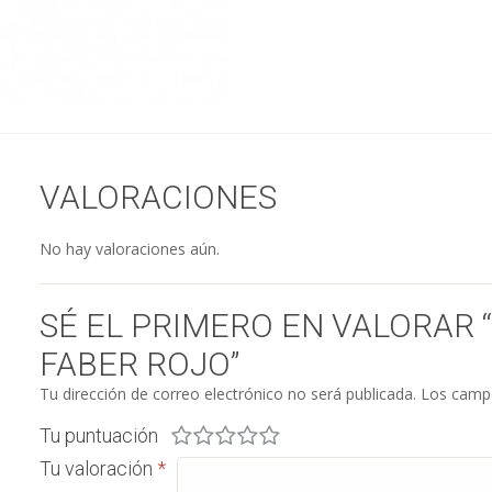
VALORACIONES
No hay valoraciones aún.
SÉ EL PRIMERO EN VALORAR
FABER ROJO”
Tu dirección de correo electrónico no será publicada.
Los campo
Tu puntuación
Tu valoración
*