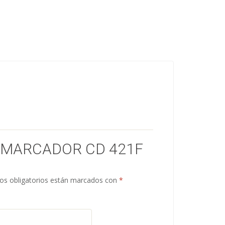
 “MARCADOR CD 421F
s obligatorios están marcados con
*