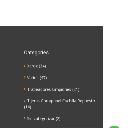
Categories
Xerox
(34)
Varios
(47)
Trapeadores Limpiones
(21)
Tijeras Cortapapel Cuchilla Repuesto
(14)
Sin categorizar
(2)