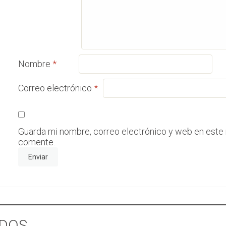
Nombre
*
Correo electrónico
*
Guarda mi nombre, correo electrónico y web en este
comente.
DOS