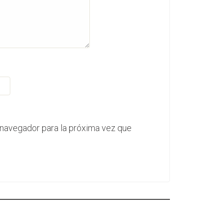
 navegador para la próxima vez que