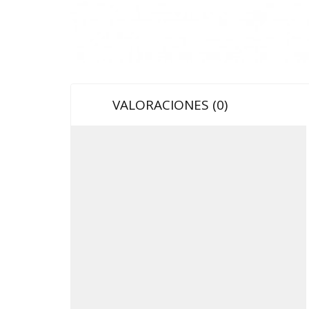
VALORACIONES (0)