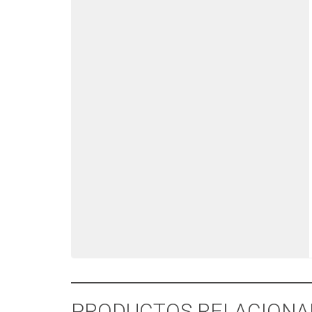
PRODUCTOS RELACIONA