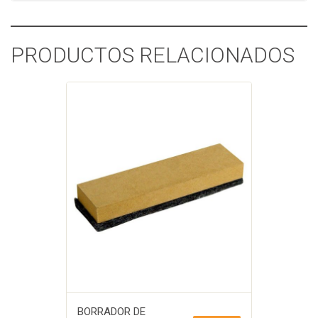
PRODUCTOS RELACIONADOS
BORRADOR DE