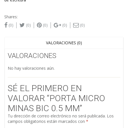
Shares:
(0)
(0)
(0)
(0)
(0)
VALORACIONES (0)
VALORACIONES
No hay valoraciones aún.
SÉ EL PRIMERO EN
VALORAR “PORTA MICRO
MINAS BIC 0.5 MM”
Tu dirección de correo electrónico no será publicada.
Los
campos obligatorios están marcados con
*