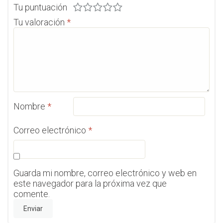
Tu puntuación
Tu valoración
*
Nombre
*
Correo electrónico
*
Guarda mi nombre, correo electrónico y web en
este navegador para la próxima vez que
comente.