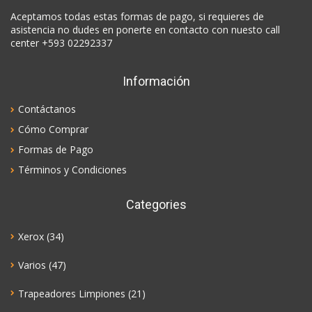
Aceptamos todas estas formas de pago, si requieres de
asistencia no dudes en ponerte en contacto con nuesto call
center +593 02292337
Información
Contáctanos
Cómo Comprar
Formas de Pago
Términos y Condiciones
Categories
Xerox
(34)
Varios
(47)
Trapeadores Limpiones
(21)