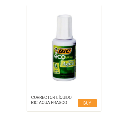
CORRECTOR LÍQUIDO
BIC AQUA FRASCO
BUY