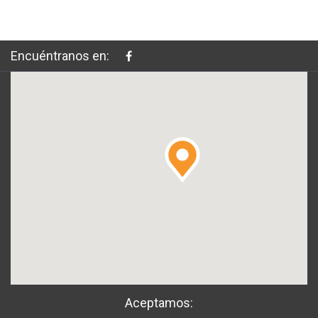
Encuéntranos en:
Aceptamos: