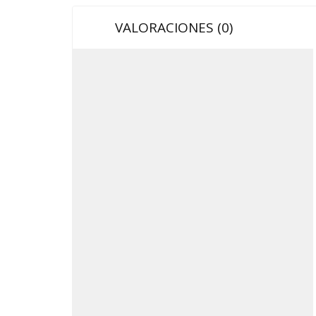
VALORACIONES (0)