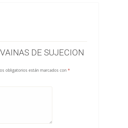
“VAINAS DE SUJECION
s obligatorios están marcados con
*