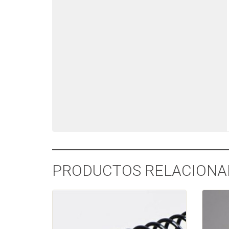
PRODUCTOS RELACIONA