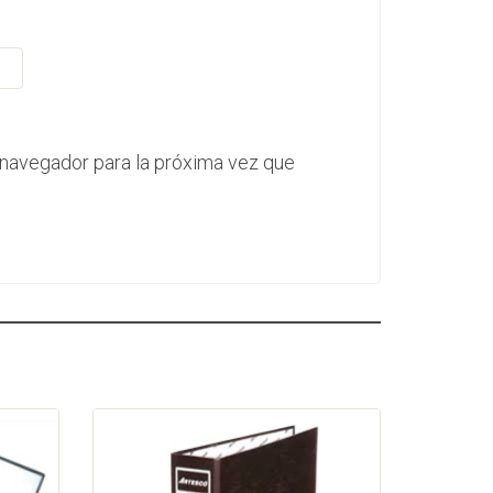
 navegador para la próxima vez que