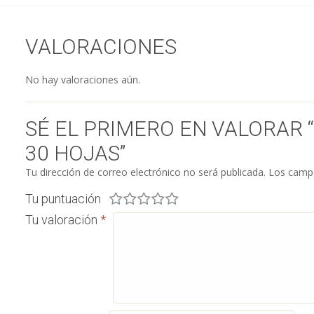
VALORACIONES
No hay valoraciones aún.
SÉ EL PRIMERO EN VALORAR 
30 HOJAS”
Tu dirección de correo electrónico no será publicada.
Los campo
Tu puntuación
Tu valoración
*