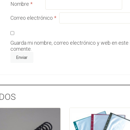
Nombre
*
Correo electrónico
*
Guarda mi nombre, correo electrónico y web en este
comente.
DOS