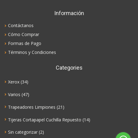
Información
Contáctanos
Cómo Comprar
Formas de Pago
Términos y Condiciones
Categories
Xerox
(34)
Varios
(47)
Trapeadores Limpiones
(21)
Tijeras Cortapapel Cuchilla Repuesto
(14)
Sin categorizar
(2)