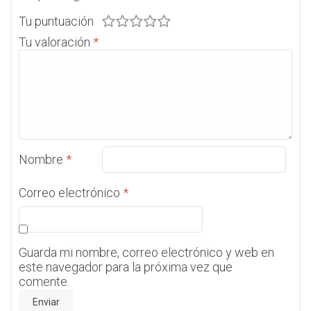
Tu puntuación
Tu valoración
*
Nombre
*
Correo electrónico
*
Guarda mi nombre, correo electrónico y web en
este navegador para la próxima vez que
comente.