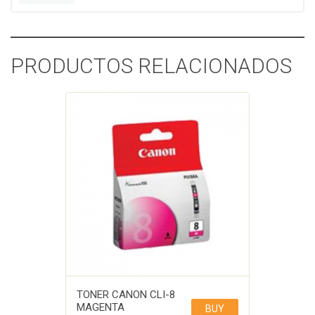
PRODUCTOS RELACIONADOS
TONER CANON CLI-8
MAGENTA
BUY