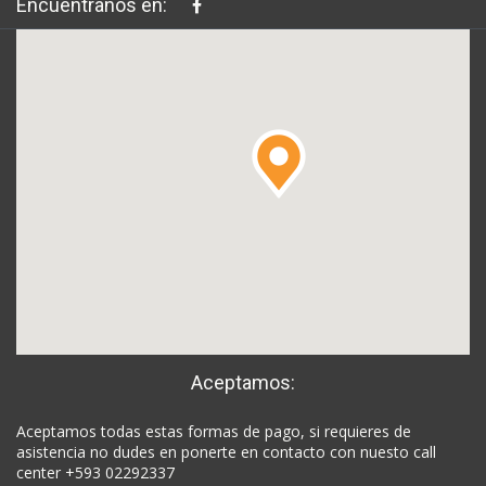
Encuéntranos en:
Aceptamos:
Aceptamos todas estas formas de pago, si requieres de
asistencia no dudes en ponerte en contacto con nuesto call
center +593 02292337