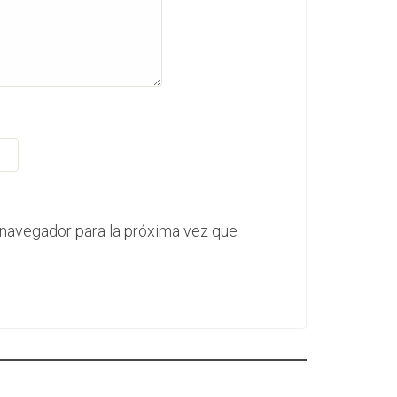
 navegador para la próxima vez que