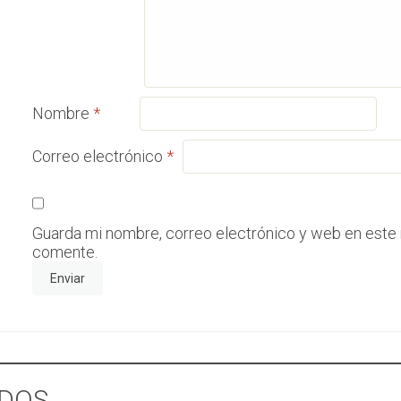
Nombre
*
Correo electrónico
*
Guarda mi nombre, correo electrónico y web en este
comente.
DOS