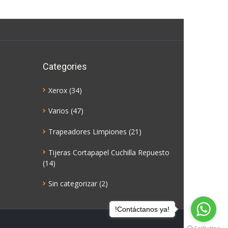
Categories
Xerox
(34)
Varios
(47)
Trapeadores Limpiones
(21)
Tijeras Cortapapel Cuchilla Repuesto
(14)
Sin categorizar
(2)
!Contáctanos ya!