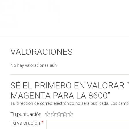
VALORACIONES
No hay valoraciones aún.
SÉ EL PRIMERO EN VALORAR 
MAGENTA PARA LA 8600”
Tu dirección de correo electrónico no será publicada.
Los campo
Tu puntuación
Tu valoración
*