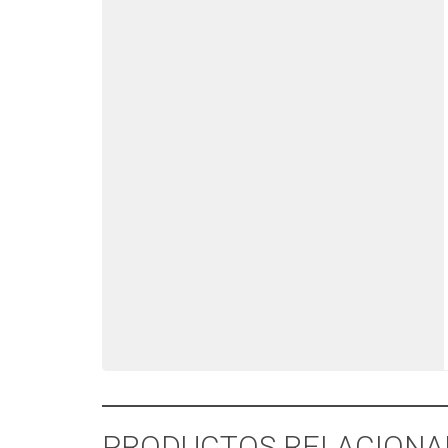
PRODUCTOS RELACIONA