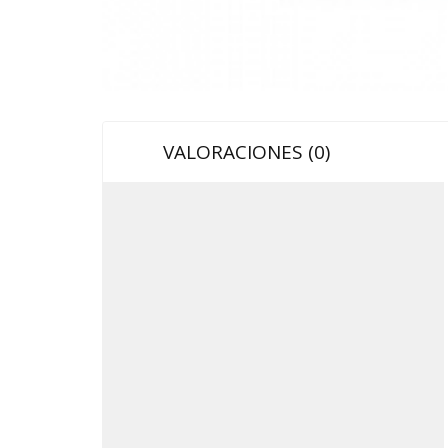
VALORACIONES (0)