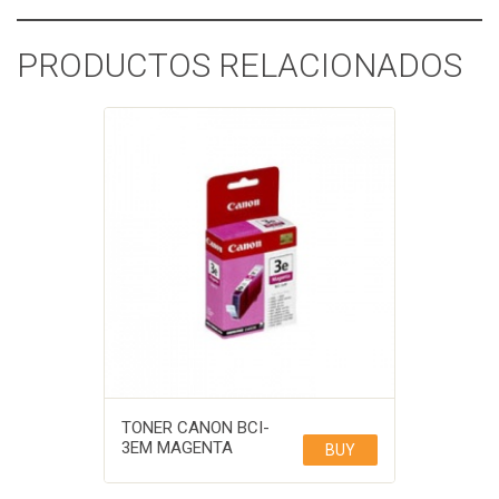
PRODUCTOS RELACIONADOS
TONER CANON BCI-
3EM MAGENTA
BUY