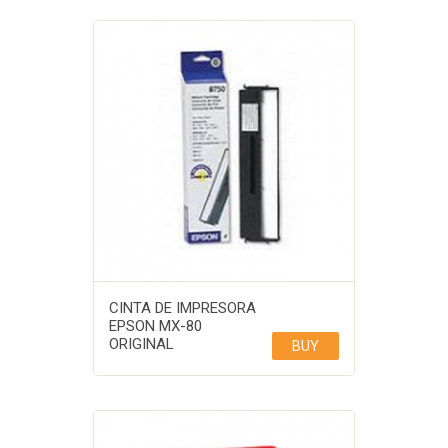
CINTA DE IMPRESORA
EPSON MX-80
ORIGINAL
BUY