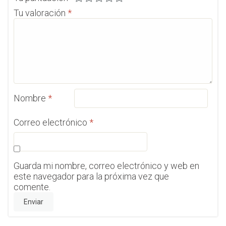
Tu valoración
*
Nombre
*
Correo electrónico
*
Guarda mi nombre, correo electrónico y web en
este navegador para la próxima vez que
comente.