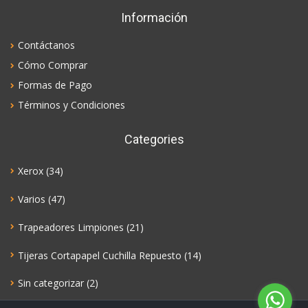
Información
Contáctanos
Cómo Comprar
Formas de Pago
Términos y Condiciones
Categories
Xerox
(34)
Varios
(47)
Trapeadores Limpiones
(21)
Tijeras Cortapapel Cuchilla Repuesto
(14)
Sin categorizar
(2)