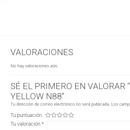
VALORACIONES
No hay valoraciones aún.
SÉ EL PRIMERO EN VALORAR 
YELLOW N88”
Tu dirección de correo electrónico no será publicada.
Los campo
Tu puntuación
Tu valoración
*