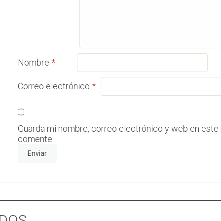
Nombre
*
Correo electrónico
*
Guarda mi nombre, correo electrónico y web en este
comente.
DOS