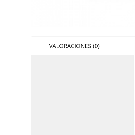
VALORACIONES (0)