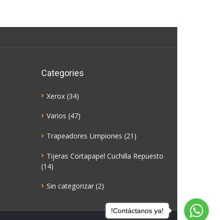
Categories
Xerox
(34)
Varios
(47)
Trapeadores Limpiones
(21)
Tijeras Cortapapel Cuchilla Repuesto
(14)
Sin categorizar
(2)
!Contáctanos ya!