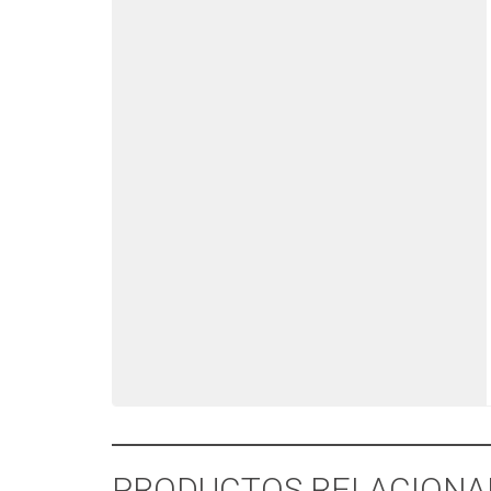
PRODUCTOS RELACIONA