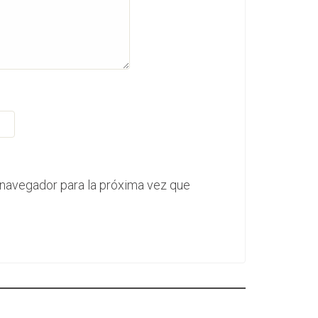
 navegador para la próxima vez que