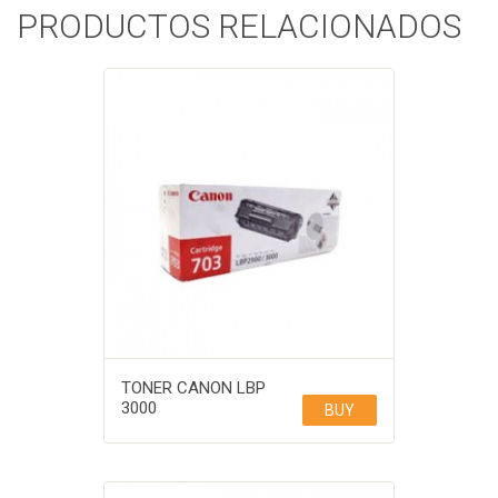
PRODUCTOS RELACIONADOS
TONER CANON LBP
3000
BUY