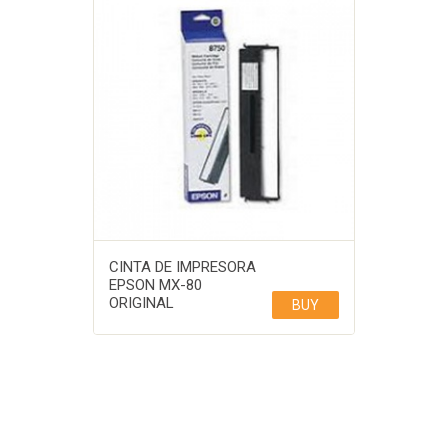
CINTA DE IMPRESORA
EPSON MX-80
ORIGINAL
BUY