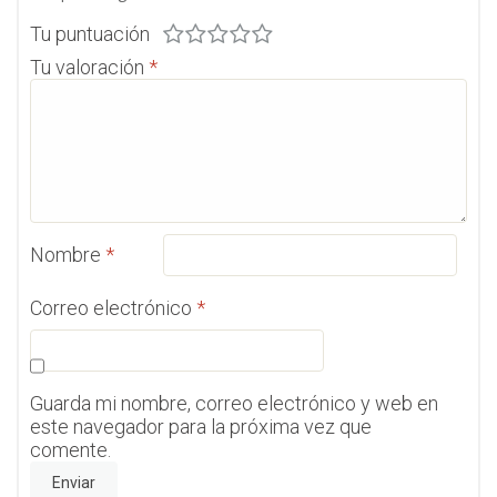
Tu puntuación
Tu valoración
*
Nombre
*
Correo electrónico
*
Guarda mi nombre, correo electrónico y web en
este navegador para la próxima vez que
comente.