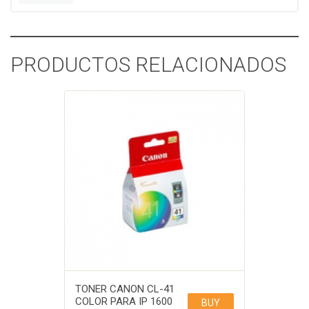
PRODUCTOS RELACIONADOS
TONER CANON CL-41
COLOR PARA IP 1600
BUY