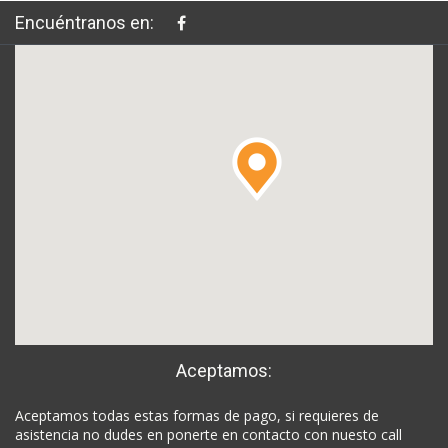
Encuéntranos en:
Aceptamos:
Aceptamos todas estas formas de pago, si requieres de
asistencia no dudes en ponerte en contacto con nuesto call