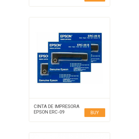
CINTA DE IMPRESORA
EPSON ERC-09
BUY