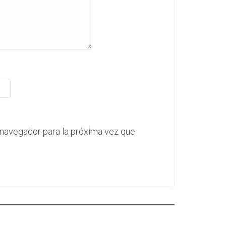
 navegador para la próxima vez que