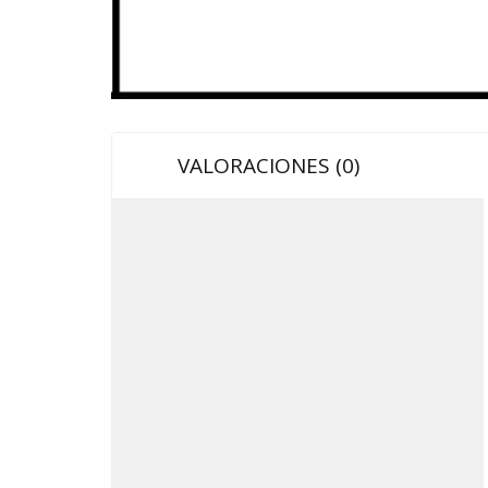
VALORACIONES (0)