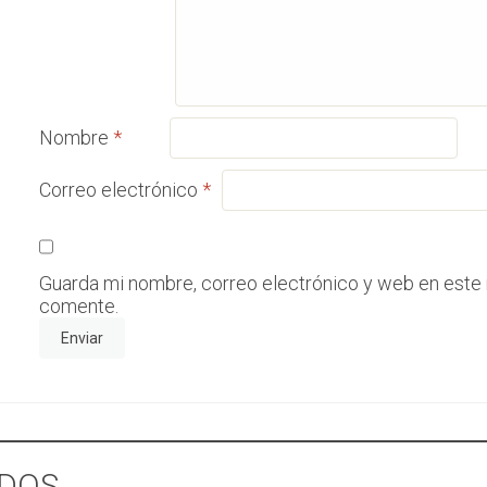
Nombre
*
Correo electrónico
*
Guarda mi nombre, correo electrónico y web en este
comente.
DOS