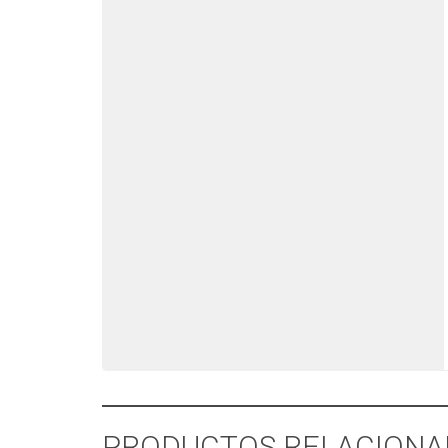
PRODUCTOS RELACIONA