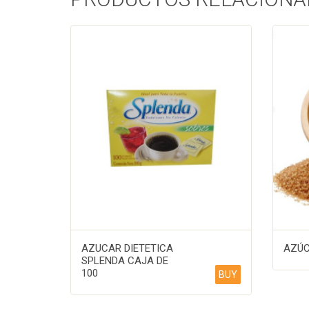
AZUCAR DIETETICA
AZÚC
SPLENDA CAJA DE
100
BUY