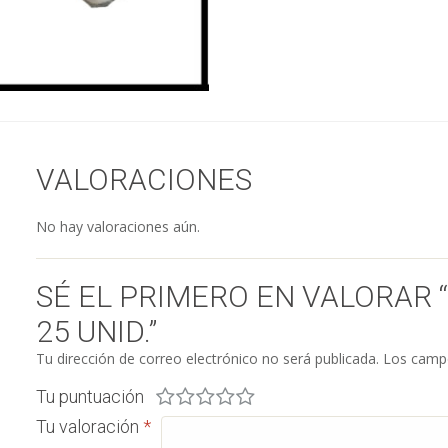
VALORACIONES
No hay valoraciones aún.
SÉ EL PRIMERO EN VALORAR 
25 UNID.”
Tu dirección de correo electrónico no será publicada.
Los campo
Tu puntuación
Tu valoración
*