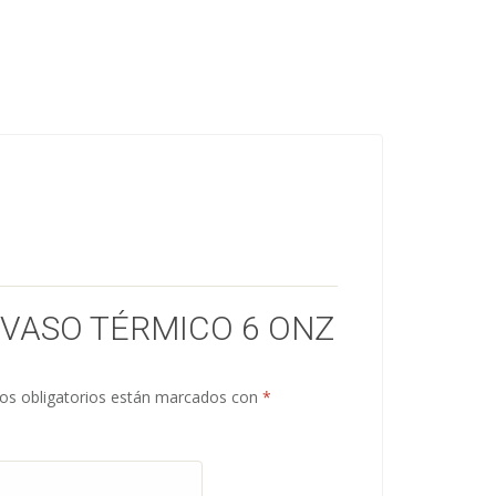
“VASO TÉRMICO 6 ONZ
s obligatorios están marcados con
*