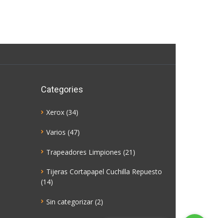
Categories
Xerox
(34)
Varios
(47)
Trapeadores Limpiones
(21)
Tijeras Cortapapel Cuchilla Repuesto
(14)
Sin categorizar
(2)