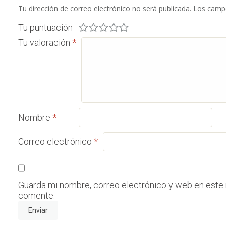
Tu dirección de correo electrónico no será publicada.
Los campo
Tu puntuación
Tu valoración
*
Nombre
*
Correo electrónico
*
Guarda mi nombre, correo electrónico y web en este
comente.