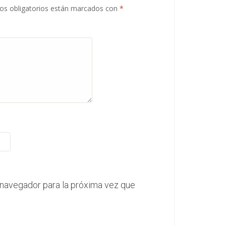
s obligatorios están marcados con
*
 navegador para la próxima vez que