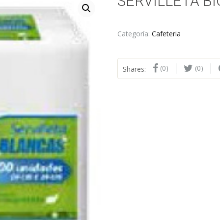
SERVILLETA BIO
Categoría:
Cafeteria
(0)
(0)
Shares: