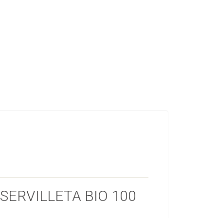
SERVILLETA BIO 100