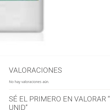
VALORACIONES
No hay valoraciones aún.
SÉ EL PRIMERO EN VALORAR “
UNID”