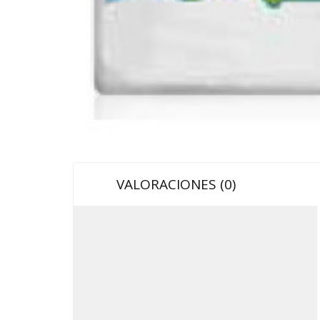
VALORACIONES (0)