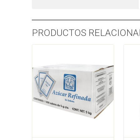
PRODUCTOS RELACIONA