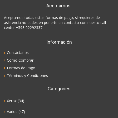
Aceptamos:
Aceptamos todas estas formas de pago, si requieres de
asistencia no dudes en ponerte en contacto con nuesto call
center +593 02292337
Información
Contáctanos
Cómo Comprar
Formas de Pago
Términos y Condiciones
Categories
Xerox
(34)
Varios
(47)