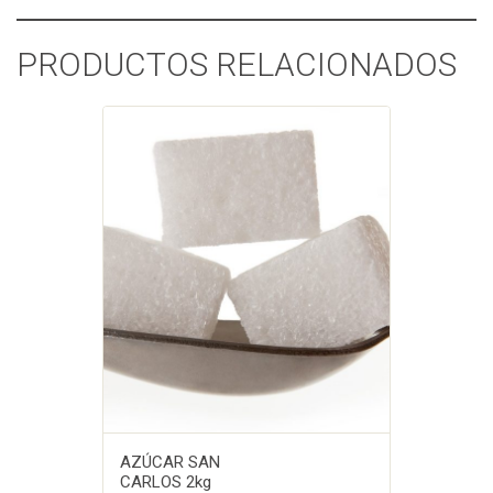
PRODUCTOS RELACIONADOS
AZÚCAR SAN
CARLOS 2kg