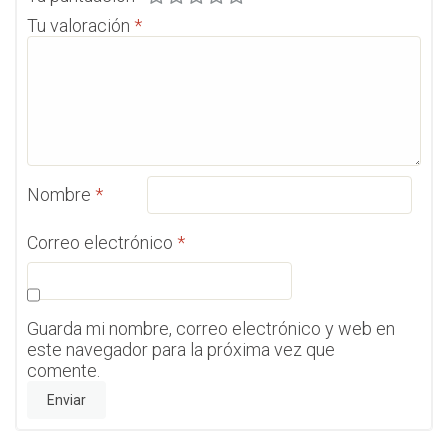
Tu valoración
*
Nombre
*
Correo electrónico
*
Guarda mi nombre, correo electrónico y web en
este navegador para la próxima vez que
comente.