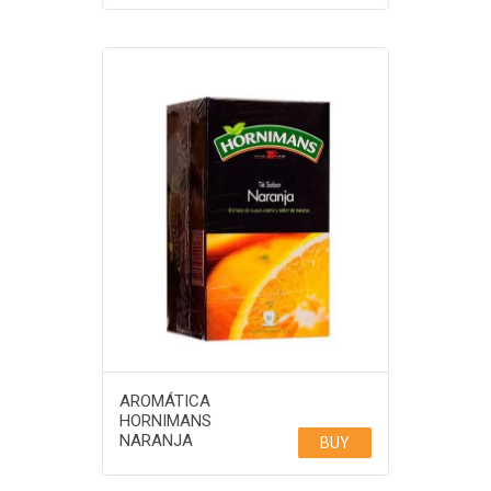
AROMÁTICA
HORNIMANS
NARANJA
BUY