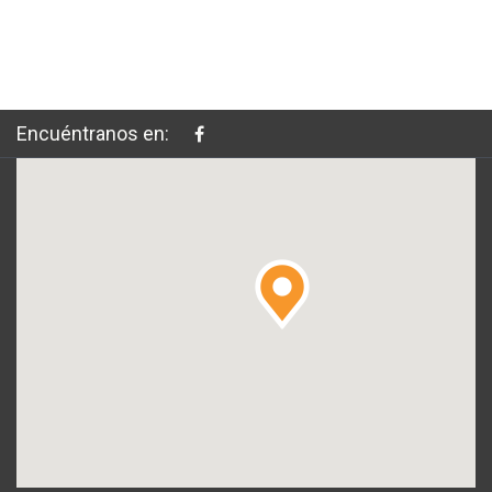
Encuéntranos en: