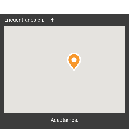
Encuéntranos en:
Aceptamos: