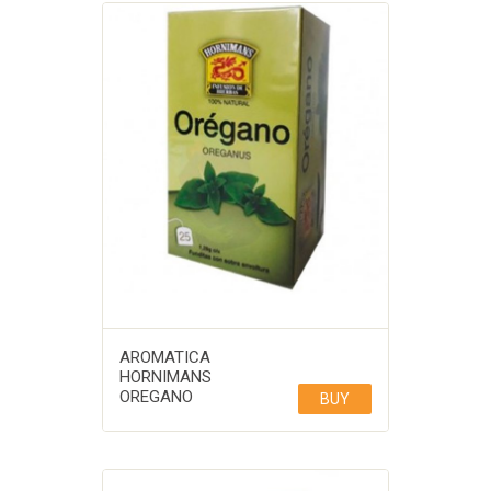
AROMATICA
HORNIMANS
OREGANO
BUY