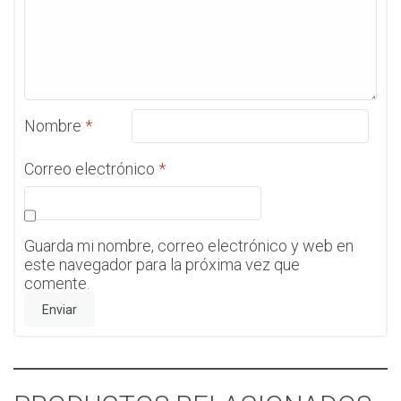
Nombre
*
Correo electrónico
*
Guarda mi nombre, correo electrónico y web en
este navegador para la próxima vez que
comente.