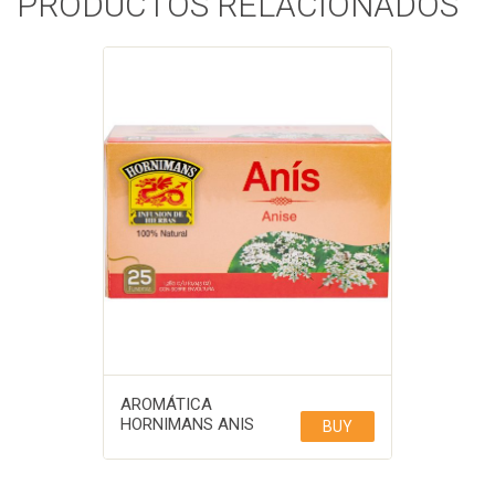
PRODUCTOS RELACIONADOS
AROMÁTICA
HORNIMANS ANIS
BUY