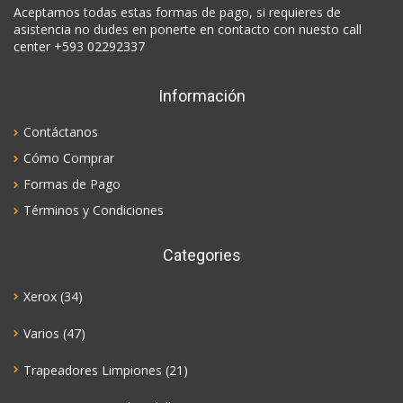
Aceptamos todas estas formas de pago, si requieres de
asistencia no dudes en ponerte en contacto con nuesto call
center +593 02292337
Información
Contáctanos
Cómo Comprar
Formas de Pago
Términos y Condiciones
Categories
Xerox
(34)
Varios
(47)
Trapeadores Limpiones
(21)