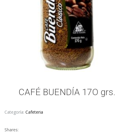
CAFÉ BUENDÍA 17O grs.
Categoría:
Cafeteria
Shares: