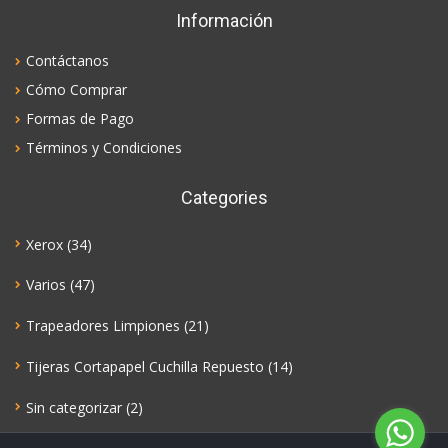
Información
Contáctanos
Cómo Comprar
Formas de Pago
Términos y Condiciones
Categories
Xerox
(34)
Varios
(47)
Trapeadores Limpiones
(21)
Tijeras Cortapapel Cuchilla Repuesto
(14)
Sin categorizar
(2)