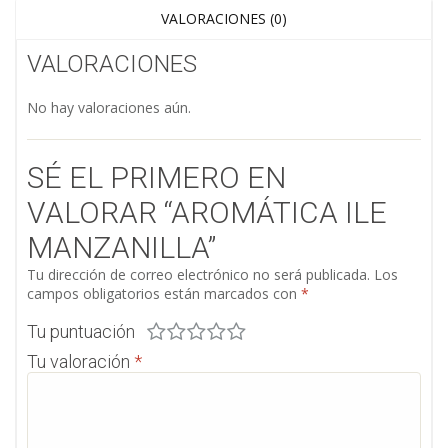
VALORACIONES (0)
VALORACIONES
No hay valoraciones aún.
SÉ EL PRIMERO EN
VALORAR “AROMÁTICA ILE
MANZANILLA”
Tu dirección de correo electrónico no será publicada.
Los
campos obligatorios están marcados con
*
Tu puntuación
Tu valoración
*