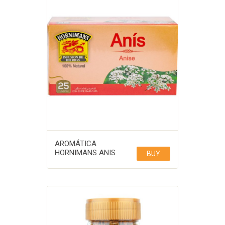
AROMÁTICA
HORNIMANS ANIS
BUY