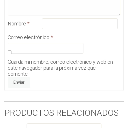
Nombre
*
Correo electrónico
*
Guarda mi nombre, correo electrónico y web en
este navegador para la próxima vez que
comente.
PRODUCTOS RELACIONADOS