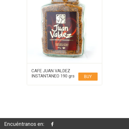
CAFE JUAN VALDEZ
INSTANTANEO 190 grs
BUY
Encuéntranos en: