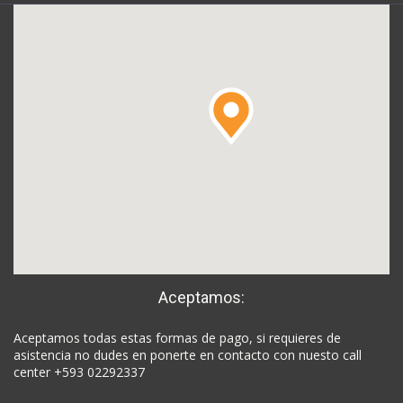
Aceptamos:
Aceptamos todas estas formas de pago, si requieres de
asistencia no dudes en ponerte en contacto con nuesto call
center +593 02292337