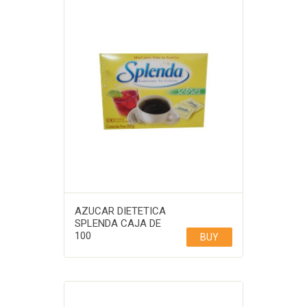
AZUCAR DIETETICA
SPLENDA CAJA DE
100
BUY