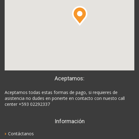
Aceptamos:
Aceptamos todas estas formas de pago, si requieres de
asistencia no dudes en ponerte en contacto con nuesto call
center +593 02292337
Información
Contáctanos