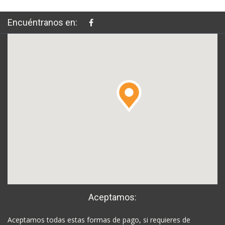
Encuéntranos en:
Aceptamos:
Aceptamos todas estas formas de pago, si requieres de