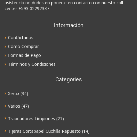
asistencia no dudes en ponerte en contacto con nuesto call
center +593 02292337
Información
Contáctanos
Cómo Comprar
Formas de Pago
Términos y Condiciones
Categories
Xerox
(34)
Varios
(47)
Trapeadores Limpiones
(21)
Tijeras Cortapapel Cuchilla Repuesto
(14)